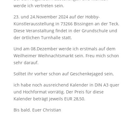
werde ich vertreten sein.
23. und 24.November 2024 auf der Hobby-
Künstlerausstellung in 73266 Bissingen an der Teck.
Diese Veranstaltung findet in der Grundschule und
der örtlichen Turnhalle statt.
Und am 08.Dezember werde ich erstmals auf dem
Weilheimer Weihnachtsmarkt sein. Freu mich schon
sehr darauf.
Solltet ihr vorher schon auf Geschenkejaged sein,
ich habe noch ausreichend Kalender in DIN A3 quer
und Hochformat vorrätig. Der Preis für diese
Kalender beträgt jeweils EUR 28,50.
Bis bald. Euer Christian