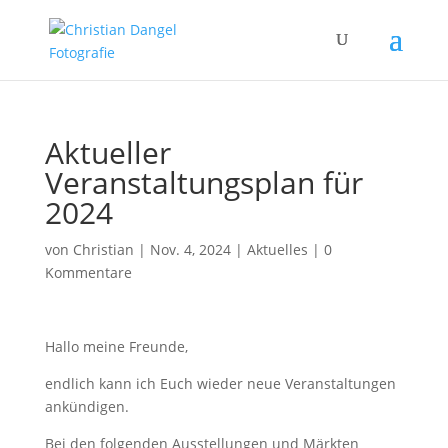
Aktueller
Veranstaltungsplan für
2024
von
Christian
|
Nov. 4, 2024
|
Aktuelles
|
0
Kommentare
Hallo meine Freunde,
endlich kann ich Euch wieder neue Veranstaltungen
ankündigen.
Bei den folgenden Ausstellungen und Märkten