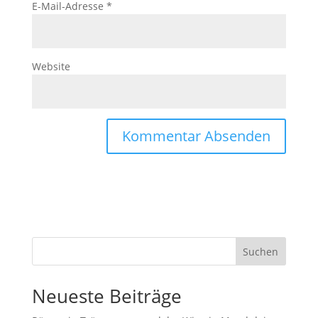
E-Mail-Adresse
*
Website
Suchen
Neueste Beiträge