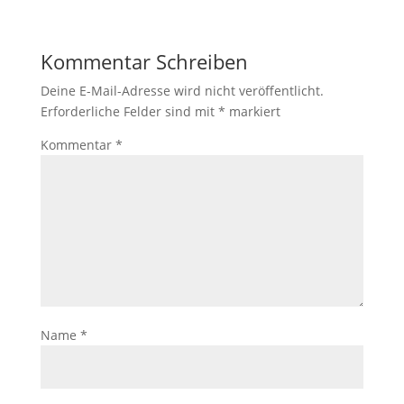
Kommentar Schreiben
Deine E-Mail-Adresse wird nicht veröffentlicht.
Erforderliche Felder sind mit
*
markiert
Kommentar
*
Name
*