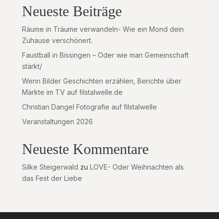
Neueste Beiträge
Räume in Träume verwandeln- Wie ein Mond dein
Zuhause verschönert.
Faustball in Bissingen – Oder wie man Gemeinschaft
stärkt/
Wenn Bilder Geschichten erzählen, Berichte über
Märkte im TV auf filstalwelle.de
Christian Dangel Fotografie auf filstalwelle
Veranstaltungen 2026
Neueste Kommentare
Silke Steigerwald
zu
LOVE- Oder Weihnachten als
das Fest der Liebe