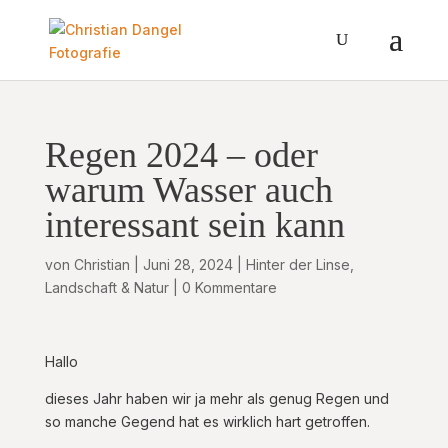
Regen 2024 – oder
warum Wasser auch
interessant sein kann
von
Christian
|
Juni 28, 2024
|
Hinter der Linse
,
Landschaft & Natur
|
0 Kommentare
Hallo
dieses Jahr haben wir ja mehr als genug Regen und
so manche Gegend hat es wirklich hart getroffen.