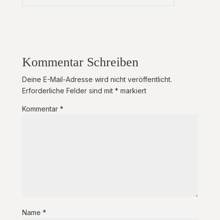
Kommentar Schreiben
Deine E-Mail-Adresse wird nicht veröffentlicht.
Erforderliche Felder sind mit
*
markiert
Kommentar
*
Name
*