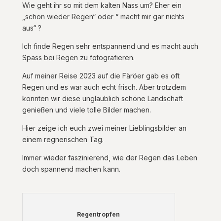
Wie geht ihr so mit dem kalten Nass um? Eher ein
„schon wieder Regen“ oder “ macht mir gar nichts
aus“ ?
Ich finde Regen sehr entspannend und es macht auch
Spass bei Regen zu fotografieren.
Auf meiner Reise 2023 auf die Färöer gab es oft
Regen und es war auch echt frisch. Aber trotzdem
konnten wir diese unglaublich schöne Landschaft
genießen und viele tolle Bilder machen.
Hier zeige ich euch zwei meiner Lieblingsbilder an
einem regnerischen Tag.
Immer wieder faszinierend, wie der Regen das Leben
doch spannend machen kann.
Regentropfen