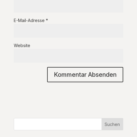
E-Mail-Adresse
*
Website
Suchen