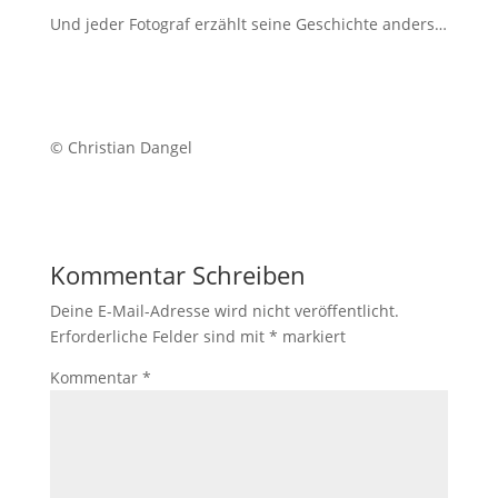
Und jeder Fotograf erzählt seine Geschichte anders…
© Christian Dangel
Kommentar Schreiben
Deine E-Mail-Adresse wird nicht veröffentlicht.
Erforderliche Felder sind mit
*
markiert
Kommentar
*