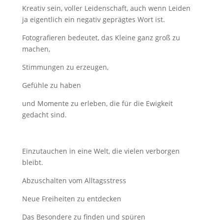
Kreativ sein, voller Leidenschaft, auch wenn Leiden
ja eigentlich ein negativ geprägtes Wort ist.
Fotografieren bedeutet, das Kleine ganz groß zu
machen,
Stimmungen zu erzeugen,
Gefühle zu haben
und Momente zu erleben, die für die Ewigkeit
gedacht sind.
Einzutauchen in eine Welt, die vielen verborgen
bleibt.
Abzuschalten vom Alltagsstress
Neue Freiheiten zu entdecken
Das Besondere zu finden und spüren