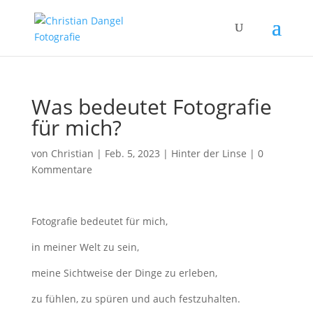
Was bedeutet Fotografie
für mich?
von
Christian
|
Feb. 5, 2023
|
Hinter der Linse
|
0
Kommentare
Fotografie bedeutet für mich,
in meiner Welt zu sein,
meine Sichtweise der Dinge zu erleben,
zu fühlen, zu spüren und auch festzuhalten.