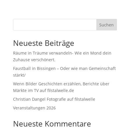
Suchen
Neueste Beiträge
Räume in Träume verwandeln- Wie ein Mond dein
Zuhause verschönert.
Faustball in Bissingen – Oder wie man Gemeinschaft
stärkt/
Wenn Bilder Geschichten erzählen, Berichte über
Märkte im TV auf filstalwelle.de
Christian Dangel Fotografie auf filstalwelle
Veranstaltungen 2026
Neueste Kommentare