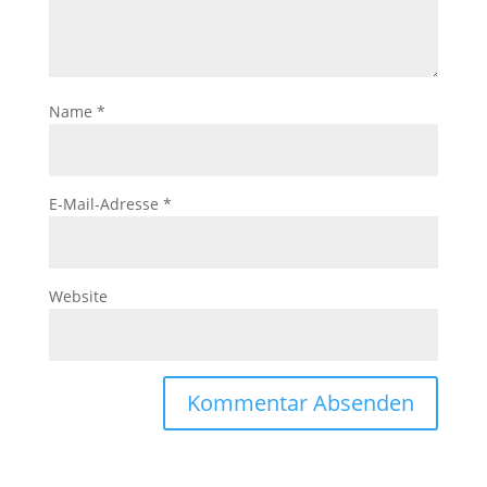
Name
*
E-Mail-Adresse
*
Website