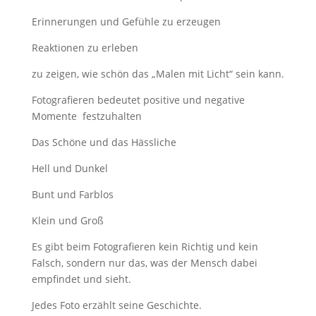
Erinnerungen und Gefühle zu erzeugen
Reaktionen zu erleben
zu zeigen, wie schön das „Malen mit Licht“ sein kann.
Fotografieren bedeutet positive und negative
Momente festzuhalten
Das Schöne und das Hässliche
Hell und Dunkel
Bunt und Farblos
Klein und Groß
Es gibt beim Fotografieren kein Richtig und kein
Falsch, sondern nur das, was der Mensch dabei
empfindet und sieht.
Jedes Foto erzählt seine Geschichte.